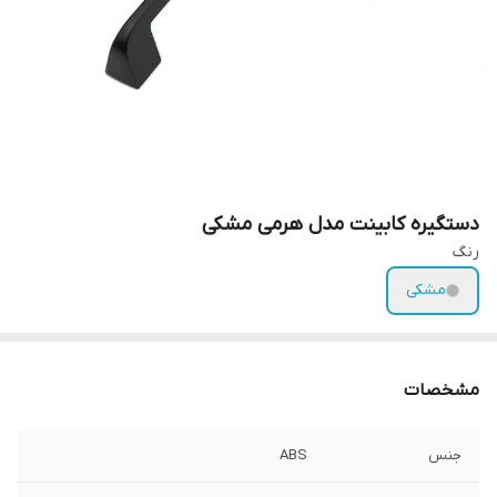
دستگیره کابینت مدل هرمی مشکی
رنگ
مشکی
مشخصات
جنس
ABS