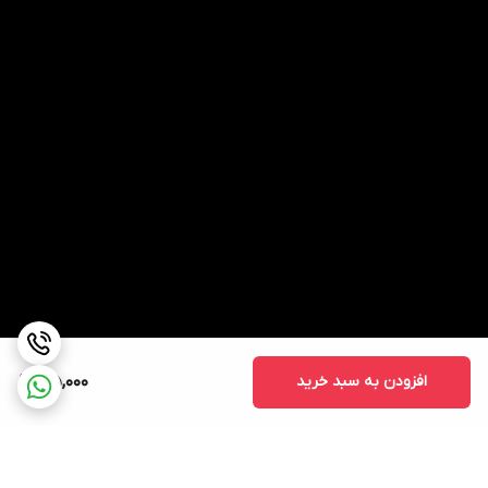
افزودن به سبد خرید
35,000