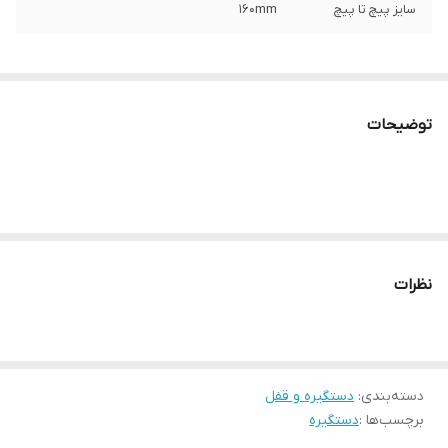
سایز پیچ تا پیچ
160mm
توضیحات
نظرات
دسته‌بندی
:
دستگیره و قفل
برچسب‌ها :
دستگیره