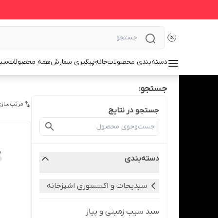
دسته‌بندی محصولات
خانه
پیگیری سفارش
همه محصولات
سبد
جستجو:
مرتب‌سازی
جستجو در نتایج
دسته‌بندی
سبدیجات و اکسسوری اشپزخانه
سبد سیب زمینی و پیاز