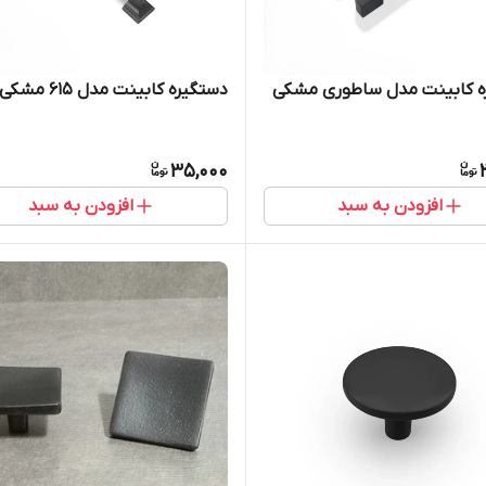
ه کابینت مدل ساطوری مشکی
دستگیره کابینت مدل 615 مشکی
35,000
افزودن به سبد
افزودن به سبد