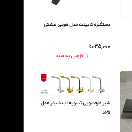
دستگیره کابینت مدل هرمی مشکی
35,000
افزودن به سبد
شیر ظرفشویی تسویه اب شیذر مدل
ونیز