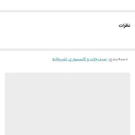
نظرات
دسته‌بندی
:
سبدیجات و اکسسوری اشپزخانه