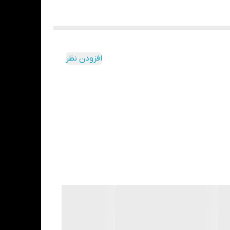
افزودن نظر