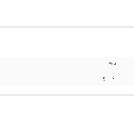
ABS
تک پیچ