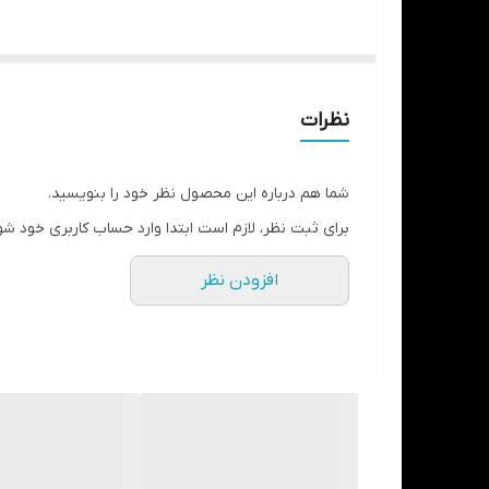
نظرات
شما هم درباره این محصول نظر خود را بنویسید.
برای ثبت نظر، لازم است ابتدا وارد حساب کاربری خود شو
افزودن نظر