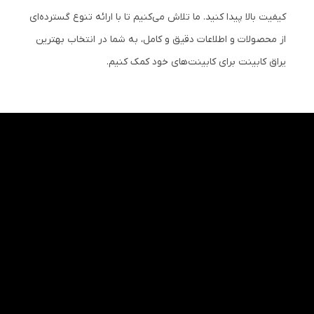
کیفیت بالا پیدا کنید. ما تلاش می‌کنیم تا با ارائه تنوع گسترده‌ای
از محصولات و اطلاعات دقیق و کامل، به شما در انتخاب بهترین
یراق کابینت برای کابینت‌های خود کمک کنیم.