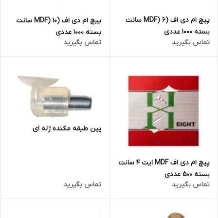
پیچ ام دی اف (MDF) 6 سانت
پیچ ام دی اف (MDF) 10 سانت
بسته 1000 عددی
بسته 1000 عددی
تماس بگیرید
تماس بگیرید
پین طبقه مکنده ژله ای
پیچ ام دی اف MDF ایت 4 سانت
بسته 500 عددی
تماس بگیرید
تماس بگیرید