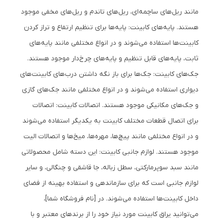
مانند ریل‌های ساچمه‌ای، ریل‌های تاندم و ریل‌های مخفی موجود
هستند. پایه‌های کابینت: پایه‌ها برای تنظیم ارتفاع و تراز کردن
کابینت‌ها استفاده می‌شوند و در انواع مختلفی مانند پایه‌های
ثابت، پایه‌های قابل تنظیم و پایه‌های چرخ‌دار موجود هستند.
جک‌های کابینت: جک‌ها برای باز نگه داشتن درب‌های کابینت‌های
دیواری استفاده می‌شوند و در انواع مختلفی مانند جک‌های گازی
و جک‌های مکانیکی موجود هستند. اتصالات کابینت: اتصالات
برای اتصال قطعات مختلف کابینت به یکدیگر استفاده می‌شوند
و در انواع مختلفی مانند پیچ‌ها، مهره‌ها، میخ‌ها و اتصالات الیت
موجود هستند. لوازم جانبی کابینت: این دسته شامل محصولاتی
مانند سبد سوپرمارکتی، سطل زباله، جا قاشقی و چنگالی، و سایر
لوازم جانبی است که برای سازماندهی و استفاده بهینه از فضای
داخل کابینت‌ها استفاده می‌شوند. در [نام فروشگاه شما]،
می‌توانید یراق کابینت مورد نیاز خود را از برندهای معتبر و با