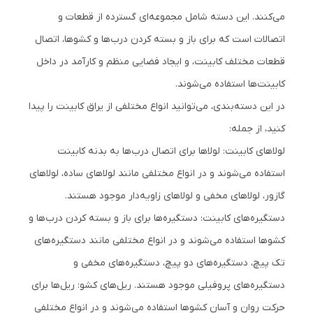
می‌کنند. این دسته شامل مجموعه‌ای گسترده از قطعات و
اتصالات است که برای باز و بسته کردن درب‌ها و کشوها، اتصال
قطعات مختلف کابینت، و ایجاد فضایی منظم و کارآمد در داخل
کابینت‌ها استفاده می‌شوند.
در این دسته‌بندی، می‌توانید انواع مختلفی از یراق کابینت را پیدا
کنید، از جمله:
لولاهای کابینت: لولاها برای اتصال درب‌ها به بدنه کابینت
استفاده می‌شوند و در انواع مختلفی مانند لولاهای ساده، لولاهای
گازور، لولاهای مخفی و لولاهای زاویه‌دار موجود هستند.
دستگیره‌های کابینت: دستگیره‌ها برای باز و بسته کردن درب‌ها و
کشوها استفاده می‌شوند و در انواع مختلفی مانند دستگیره‌های
تک پیچ، دستگیره‌های دو پیچ، دستگیره‌های مخفی و
دستگیره‌های پروفیلی موجود هستند. ریل‌های کشو: ریل‌ها برای
حرکت روان و آسان کشوها استفاده می‌شوند و در انواع مختلفی