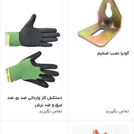
گونیا نصب ضخیم
دستکش کار وارداتی ضد بو، ضد
عرق و ضد برش
تماس بگیرید
تماس بگیرید