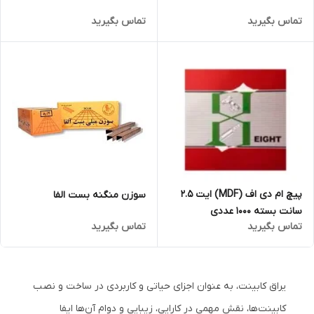
تماس بگیرید
تماس بگیرید
پیچ ام دی اف (MDF) ایت 2.5
سوزن منگنه بست الفا
سانت بسته 1000 عددی
تماس بگیرید
تماس بگیرید
یراق کابینت، به عنوان اجزای حیاتی و کاربردی در ساخت و نصب
کابینت‌ها، نقش مهمی در کارایی، زیبایی و دوام آن‌ها ایفا