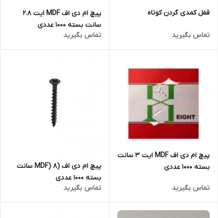
قفل کمدی گردن کوتاه
پیچ ام دی اف MDF ایت 2.8
سانت بسته 1000 عددی
تماس بگیرید
تماس بگیرید
پیچ ام دی اف MDF ایت 3 سانت
پیچ ام دی اف (MDF) 8 سانت
بسته 1000 عددی
بسته 1000 عددی
تماس بگیرید
تماس بگیرید