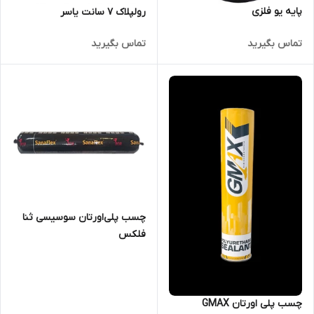
پایه یو فلزی
رولپلاک 7 سانت یاسر
تماس بگیرید
تماس بگیرید
چسب پلی‌اورتان سوسیسی ثنا
فلکس
چسب پلی اورتان GMAX