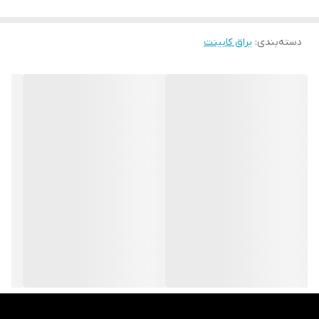
دسته‌بندی
:
یراق کابینت