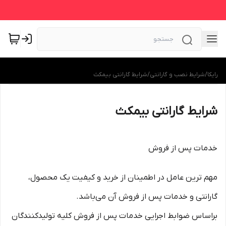
رایکا
/
شرایط نصب و گارانتی
/
شرایط گارانتی بیمکث
شرایط گارانتی بیمکث
خدمات پس از فروش
مهم ترین عامل در اطمینان از خرید و کیفیت یک محصول،
گارانتی و خدمات پس از فروش آن می‌باشد.
براساس ضوابط اجرایی خدمات پس از فروش کلیه تولیدکنندگان