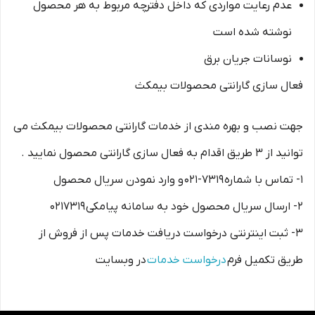
عدم رعایت مواردی که داخل دفترچه مربوط به هر محصول
نوشته شده است
نوسانات جریان برق
فعال سازی گارانتی محصولات بیمکث
جهت نصب و بهره مندی از خدمات گارانتی محصولات بیمکث می
توانید از ۳ طریق اقدام به فعال سازی گارانتی محصول نمایید .
۱- تماس با شماره ۷۳۱۹-۰۲۱ و وارد نمودن سریال محصول
۲- ارسال سریال محصول خود به سامانه پیامکی ۰۲۱۷۳۱۹
۳- ثبت اینترنتی درخواست دریافت خدمات پس از فروش از
طریق تکمیل فرم
درخواست خدمات
در وبسایت