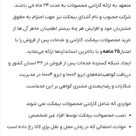
متعهد به ارائه گارانتی محصولات به مدت ۲۴ ماه می باشند.
شرکت محبوب و نام آشنای بیمکث نیز جهت احترام به حقوق
مشتریان خود و افزایش هر چه بیشتر اطمینان خاطر آن ها از
خرید محصولات بیمکث، گارانتی و خدمات پس از فروش را با
اعتبار
۲۵ ماهه
و با بالاترین استانداردها ارائه می‌نماید.
ایجاد شبکه گسترده خدمات پس از فروش در ۳۲ استان کشور و
دریافت گواهینامه‌های ایزو ۱۰۰۰۲ و ایزو ۱۰۰۰۴ در مدیریت
شکایات و رضایتمندی مشتری گواهی بر این مدعاست.
مواردی که شامل گارانتی محصولات بیمکث نمی شوند
نصب محصوالت بیمکث توسط افراد غیر متخصص
حوادث احتمالی که در زمان حمل و نقل برای کالا رخ داده است