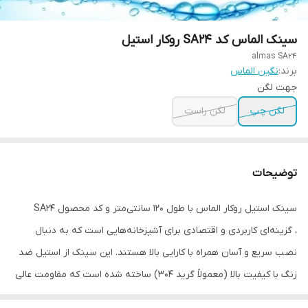
سینک الماس کد SA24 روکار استیل
almas SA24
برند:
نگین الماس
جهت لگن
لگن چپ
لگن راست
توضیحات
سینک استیل روکار الماس با طول 120 سانتی‌متر و کد محصول SA24
، گزینه‌ای کاربردی و اقتصادی برای آشپزخانه‌هایی است که به دنبال
نصب سریع و آسان همراه با کارایی بالا هستند. این سینک از استیل ضد
زنگ با کیفیت بالا (معمولاً گرید 304) ساخته شده است که مقاومت عالی
در برابر زنگ‌زدگی، خوردگی، لکه‌ها و تغییر رنگ ناشی از تماس با مواد