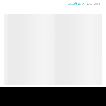
دسته‌بندی
:
یراق کابینت