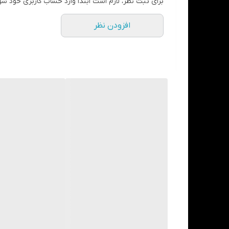
برای ثبت نظر، لازم است ابتدا وارد حساب کاربری خود شو
افزودن نظر