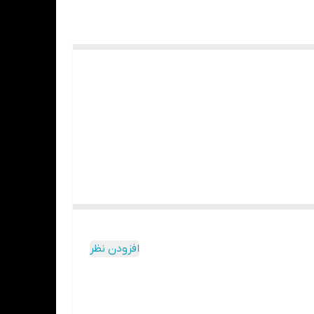
افزودن نظر