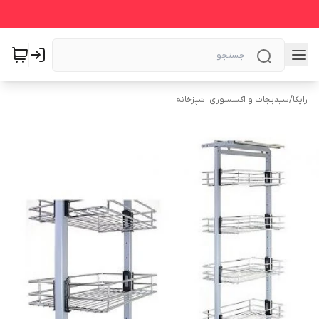
رایکا
/
سبدیجات و اکسسوری اشپزخانه