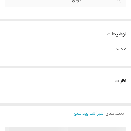
رنگ
دودی
توضیحات
5 کلید
نظرات
دسته‌بندی
:
شیرآلات بهداشتی