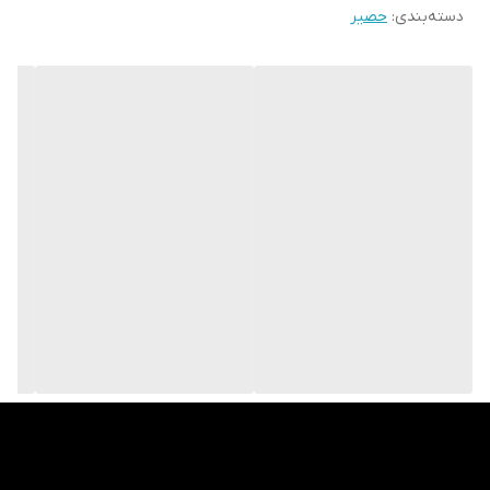
دسته‌بندی
:
حصیر