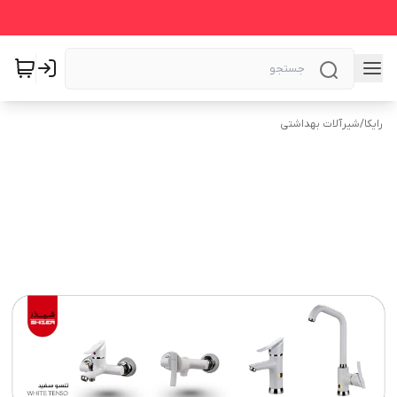
رایکا
/
شیرآلات بهداشتی