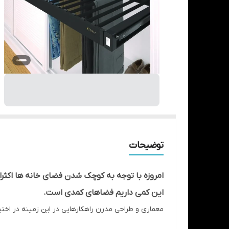
توضیحات
امروزه با توجه به کوچک شدن فضای خانه ها اکثر
این کمی داریم فضاهای کمدی است.
معماری و طراحی مدرن راهکارهایی در این زمینه در اختیار
نیازهای اشخاصی که به نظم و ترتیب وسایل کمد خود اهم