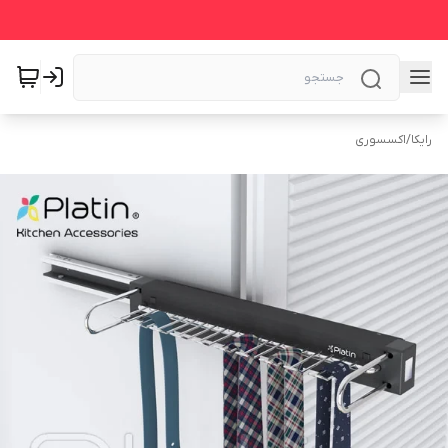
رایکا
/
اکسسوری