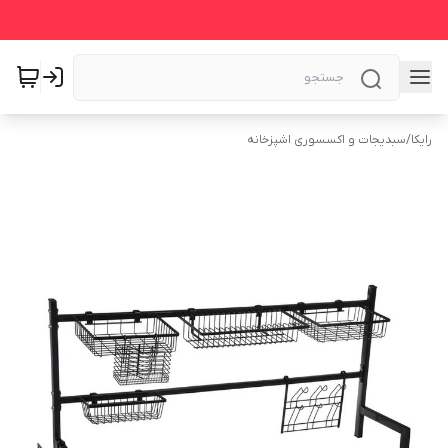
رایکا
/
سبدیجات و اکسسوری اشپزخانه