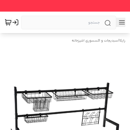
رایکا
/
سبدیجات و اکسسوری اشپزخانه