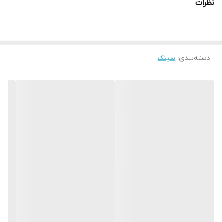
نظرات
دسته‌بندی
:
سینک