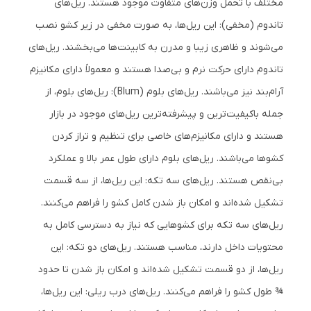
مختلف با تحمل وزن‌های متفاوت موجود هستند. ریل‌های
تاندوم (مخفی): این ریل‌ها، به صورت مخفی در زیر کشو نصب
می‌شوند و ظاهری زیبا و مدرن به کابینت‌ها می‌بخشند. ریل‌های
تاندوم دارای حرکت نرم و بی‌صدا هستند و معمولاً دارای مکانیزم
آرام‌بند نیز می‌باشند. ریل‌های بلوم (Blum): ریل‌های بلوم، از
جمله باکیفیت‌ترین و پیشرفته‌ترین ریل‌های موجود در بازار
هستند و دارای مکانیزم‌های خاصی برای تنظیم و تراز کردن
کشوها می‌باشند. ریل‌های بلوم دارای طول عمر بالا و عملکرد
بی‌نقص هستند. ریل‌های سه تکه: این ریل‌ها، از سه قسمت
تشکیل شده‌اند و امکان باز شدن کامل کشو را فراهم می‌کنند.
ریل‌های سه تکه برای کشوهایی که نیاز به دسترسی کامل به
محتویات داخل دارند، مناسب هستند. ریل‌های دو تکه: این
ریل‌ها، از دو قسمت تشکیل شده‌اند و امکان باز شدن تا حدود
¾ طول کشو را فراهم می‌کنند. ریل‌های درب ریلی: این ریل‌ها،