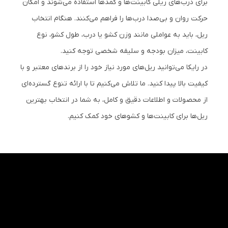
برای درب‌های ریلی کابینت‌ها و کمدها استفاده می‌شوند و امکان
حرکت روان و بی‌صدا درب‌ها را فراهم می‌کنند. هنگام انتخاب
ریل، باید به عواملی مانند وزن کشو یا درب، طول کشو، نوع
کابینت، میزان بودجه و سلیقه شخصی توجه کنید.
در رایکا می‌توانید ریل‌های مورد نیاز خود را از برندهای معتبر و با
کیفیت بالا پیدا کنید. ما تلاش می‌کنیم تا با ارائه تنوع گسترده‌ای
از محصولات و اطلاعات دقیق و کامل، به شما در انتخاب بهترین
ریل‌ها برای کابینت‌ها و کشوهای خود کمک کنیم.