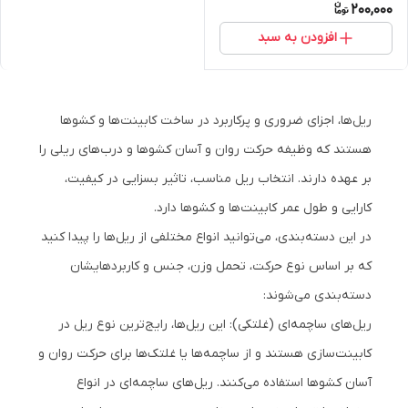
200,000
افزودن به سبد
ریل‌ها، اجزای ضروری و پرکاربرد در ساخت کابینت‌ها و کشوها
هستند که وظیفه حرکت روان و آسان کشوها و درب‌های ریلی را
بر عهده دارند. انتخاب ریل مناسب، تاثیر بسزایی در کیفیت،
کارایی و طول عمر کابینت‌ها و کشوها دارد.
در این دسته‌بندی، می‌توانید انواع مختلفی از ریل‌ها را پیدا کنید
که بر اساس نوع حرکت، تحمل وزن، جنس و کاربردهایشان
دسته‌بندی می‌شوند:
ریل‌های ساچمه‌ای (غلتکی): این ریل‌ها، رایج‌ترین نوع ریل در
کابینت‌سازی هستند و از ساچمه‌ها یا غلتک‌ها برای حرکت روان و
آسان کشوها استفاده می‌کنند. ریل‌های ساچمه‌ای در انواع